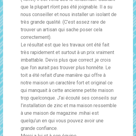
que la plupart n’ont pas été joignable. Il a su
nous conseiller et nous installer un isolant de
très grande qualité. (C’est assez rare de
trouver un artisan qui sache poser cela
correctement).
Le résultat est que les travaux ont été fait
très rapidement et surtout à un prix vraiment
imbattable. Devis plus que correct ,je crois
que l’on aurait pas trouver plus honnête. Le
toit a été refait d’une manière qui offre à
notre maison un caractère fort et original ce
qui manquait à cette ancienne petite maison
trop quelconque. J’ai écouté ses conseils sur
l’installation de zinc et ma maison ressemble
à une maison de magazine .mihai est
quelqu’un en qui vous pouvez avoir une
grande confiance.
Merci a lui et à son équipe.